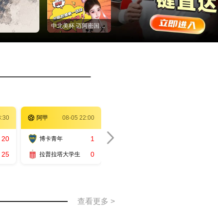
中北美杯 迈阿密国际 vs 圣路易斯竞技
3:30
阿甲
08-05 22:00
巴西杯
08-05 22:00
中
20
1
1
博卡青年
克鲁塞罗
蒙
25
0
0
拉普拉塔大学生
沙佩科恩斯
奥
查看更多