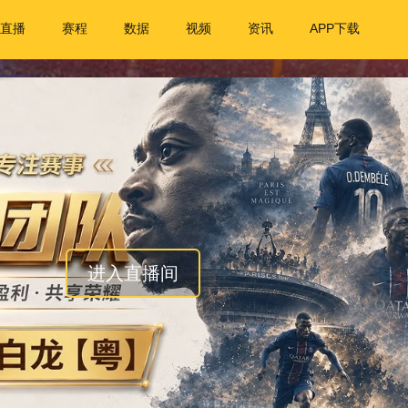
直播
赛程
数据
视频
资讯
APP下载
进入直播间