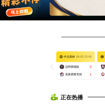
中北美杯
08-05 23:40
0
迈阿密国际
1
圣路易斯竞技
正在热播