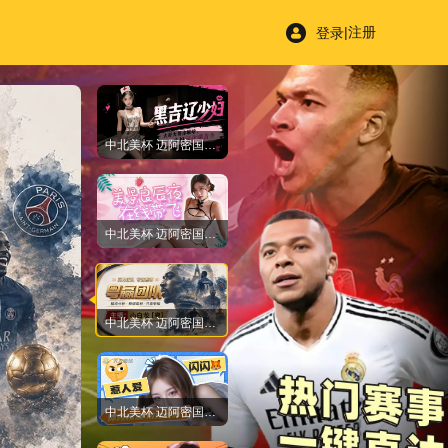
|
注册
登录
中北美杯 迈阿密国际 vs 圣路易斯竞技
中北美杯 迈阿密国际 vs 圣路易斯竞技
中北美杯 迈阿密国际 vs 圣路易斯竞技
中北美杯 迈阿密国际 vs 圣路易斯竞技